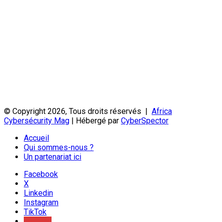
© Copyright 2026, Tous droits réservés |
Africa
Cybersécurity Mag
| Hébergé par
CyberSpector
Accueil
Qui sommes-nous ?
Un partenariat ici
Facebook
X
Linkedin
Instagram
TikTok
Youtube