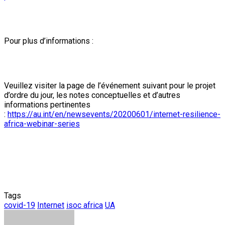
Pour plus d’informations :
Veuillez visiter la page de l’événement suivant pour le projet
d’ordre du jour, les notes conceptuelles et d’autres
informations pertinentes
:
https://au.int/en/newsevents/20200601/internet-resilience-
africa-webinar-series
Tags
covid-19
Internet
isoc africa
UA