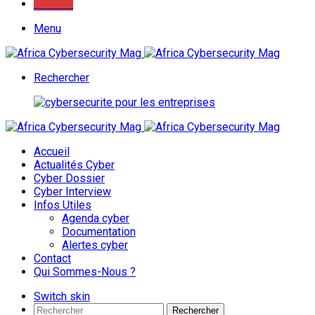
Youtube
Menu
Rechercher
Accueil
Actualités Cyber
Cyber Dossier
Cyber Interview
Infos Utiles
Agenda cyber
Documentation
Alertes cyber
Contact
Qui Sommes-Nous ?
Switch skin
Rechercher