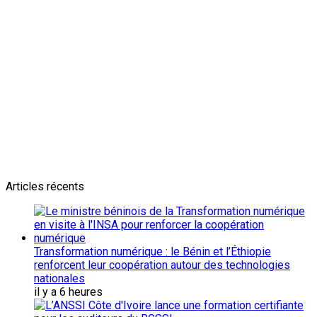
Newsletter
L'actualité plus proche de toi
Abonnes toi pour récevoir les dernieres infos
Articles récents
Transformation numérique : le Bénin et l’Éthiopie
renforcent leur coopération autour des technologies
nationales
il y a 6 heures