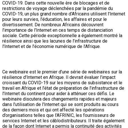
COVID-19. Dans cette nouvelle ère de blocages et de
restrictions de voyage déclenchées par la pandémie du
COVID-19, un plus grand nombre d’Africains utilisent l’Internet
pour leurs survies, l’éducation, les affaires et pour le
divertissement. De nombreux Africains découvrent
l’importance de l’Internet en ces temps de distanciation
sociale. Cette période exceptionnelle a également montré la
résilience ainsi que les lacunes de l’infrastructure de
l’Internet et de l’économie numérique de l’Afrique.
Ce webinaire est le premier d’une série de webinaires sur la
résilience d’Internet en Afrique. Il devrait évaluer l’impact
croissant du COVID-19 sur les moyens de subsistance et le
travail en Afrique et l’état de préparation de l’infrastructure de
l’Internet du continent pour aider à atténuer ces défis. Le
webinaire discutera des changements rapides et majeurs
dans l’utilisation de l’Internet qui se sont produits au cours
des derniers mois et qui ont affecté les opérations
d’organisations telles que l’AFRINIC, les fournisseurs de
services Internet et les câblodistributeurs. Il traite également
de la façon dont Internet a permis la continuité des activités