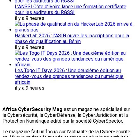
L’ANSSI Côte d’Ivoire lance une formation certifiante
pour les auditeurs du RGSSI
il y a 9 heures
HackerLab 2026 : l’ASIN ouvre les inscriptions pour la
phase de qualification au Bénin
il y a 9 heures
Les Togo IT Days 2026 : Une deuxième édition au
rendez-vous des grandes tendances du numérique
africain
il y a 9 heures
Africa CyberSecurity Mag
est un magazine spécialisé sur
la Cybersécurité, la CyberDéfense, la CyberJuridiction et la
Protection Numérique édité par la société CyberSpector.
Le magazine fait un focus sur l’actualité de la CyberSécurité