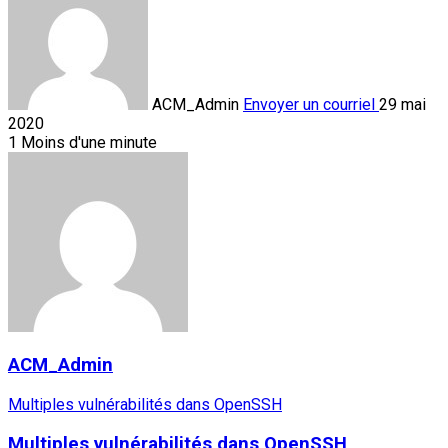
ACM_Admin
Envoyer un courriel
29 mai
2020
1
Moins d'une minute
ACM_Admin
Multiples vulnérabilités dans OpenSSH
Multiples vulnérabilités dans OpenSSH