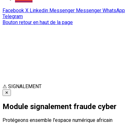
Facebook
X
Linkedin
Messenger
Messenger
WhatsApp
Telegram
Bouton retour en haut de la page
⚠
SIGNALEMENT
✕
Module signalement fraude cyber
Protégeons ensemble l'espace numérique africain