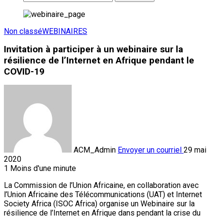
Non classé
WEBINAIRES
Invitation à participer à un webinaire sur la
résilience de l’Internet en Afrique pendant le
COVID-19
ACM_Admin
Envoyer un courriel
29 mai
2020
1
Moins d'une minute
La Commission de l’Union Africaine, en collaboration avec
l’Union Africaine des Télécommunications (UAT) et Internet
Society Africa (ISOC Africa) organise un Webinaire sur la
résilience de l’Internet en Afrique dans pendant la crise du