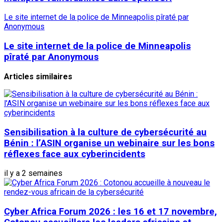
Le site internet de la police de Minneapolis pîraté par
Anonymous
Le site internet de la police de Minneapolis
pîraté par Anonymous
Articles similaires
Sensibilisation à la culture de cybersécurité au
Bénin : l’ASIN organise un webinaire sur les bons
réflexes face aux cyberincidents
il y a 2 semaines
Cyber Africa Forum 2026 : les 16 et 17 novembre,