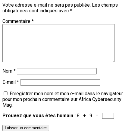
Votre adresse e-mail ne sera pas publiée.
Les champs
obligatoires sont indiqués avec
*
Commentaire
*
Nom
*
E-mail
*
Enregistrer mon nom et mon e-mail dans le navigateur
pour mon prochain commentaire sur Africa Cybersecurity
Mag.
Prouvez que vous êtes humain :
8 + 9 =