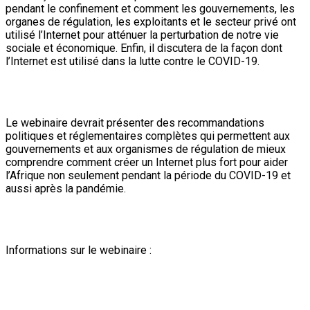
pendant le confinement et comment les gouvernements, les
organes de régulation, les exploitants et le secteur privé ont
utilisé l’Internet pour atténuer la perturbation de notre vie
sociale et économique. Enfin, il discutera de la façon dont
l’Internet est utilisé dans la lutte contre le COVID-19.
Le webinaire devrait présenter des recommandations
politiques et réglementaires complètes qui permettent aux
gouvernements et aux organismes de régulation de mieux
comprendre comment créer un Internet plus fort pour aider
l’Afrique non seulement pendant la période du COVID-19 et
aussi après la pandémie.
Informations sur le webinaire :