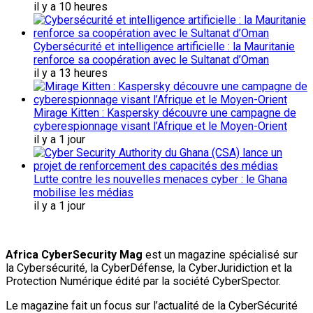
il y a 10 heures
Cybersécurité et intelligence artificielle : la Mauritanie
renforce sa coopération avec le Sultanat d’Oman
il y a 13 heures
Mirage Kitten : Kaspersky découvre une campagne de
cyberespionnage visant l’Afrique et le Moyen-Orient
il y a 1 jour
Lutte contre les nouvelles menaces cyber : le Ghana
mobilise les médias
il y a 1 jour
Africa CyberSecurity Mag
est un magazine spécialisé sur
la Cybersécurité, la CyberDéfense, la CyberJuridiction et la
Protection Numérique édité par la société CyberSpector.
Le magazine fait un focus sur l’actualité de la CyberSécurité