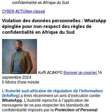
CYBER-ACTU
Non classé
Violation des données personnelles : WhatsApp
épinglée pour non-respect des règles de
confidentialité en Afrique du Sud
Koffi ACAKPO
Envoyer un courriel
16
septembre 2024
0
Moins d'une minute
L’Autorité sud-africaine de régulation de l’information 
(InfoReg) 
a émis récemment un avis d’exécution contre 
WhatsApp
. L’Autorité reproche à l’application de 
messagerie de ne pas respecter les standards de 
confidentialité imposés par la 
Protection of Personal 