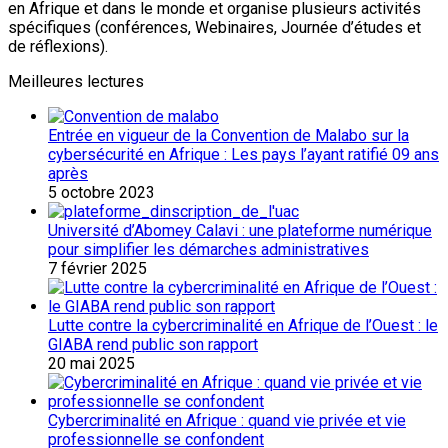
en Afrique et dans le monde et organise plusieurs activités
spécifiques (conférences, Webinaires, Journée d’études et
de réflexions).
Meilleures lectures
Entrée en vigueur de la Convention de Malabo sur la
cybersécurité en Afrique : Les pays l’ayant ratifié 09 ans
après
5 octobre 2023
Université d’Abomey Calavi : une plateforme numérique
pour simplifier les démarches administratives
7 février 2025
Lutte contre la cybercriminalité en Afrique de l’Ouest : le
GIABA rend public son rapport
20 mai 2025
Cybercriminalité en Afrique : quand vie privée et vie
professionnelle se confondent