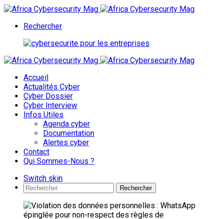
Rechercher
Accueil
Actualités Cyber
Cyber Dossier
Cyber Interview
Infos Utiles
Agenda cyber
Documentation
Alertes cyber
Contact
Qui Sommes-Nous ?
Switch skin
Rechercher