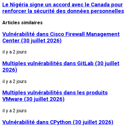
Le Nigéria signe un accord avec le Canada pour
renforcer la sécurité des données personnelles
Articles similaires
Vulnérabilité dans Cisco Firewall Management
Center (30 juillet 2026)
il y a 2 jours
Multiples vulnérabilités dans GitLab (30 juillet
2026)
il y a 2 jours
Multiples vulnérabilités dans les produits
VMware (30 juillet 2026)
il y a 2 jours
Vulnérabilité dans CPython (30 juillet 2026)