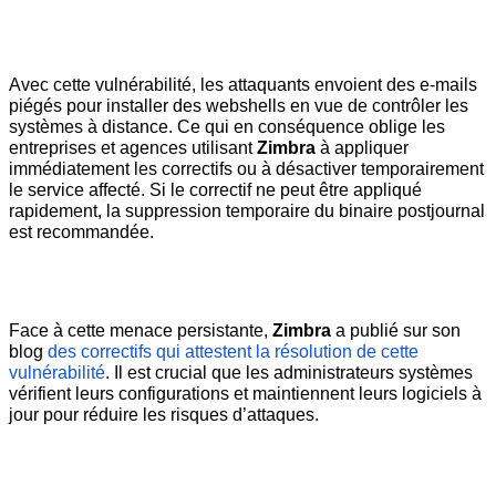
Avec cette vulnérabilité, les attaquants envoient des e-mails 
piégés pour installer des webshells en vue de contrôler les 
systèmes à distance. Ce qui en conséquence oblige les 
entreprises et agences utilisant
 Zimbra
 à appliquer 
immédiatement les correctifs ou à désactiver temporairement 
le service affecté. Si le correctif ne peut être appliqué 
rapidement, la suppression temporaire du binaire postjournal 
est recommandée.
Face à cette menace persistante, 
Zimbra
 a publié sur son 
blog 
des correctifs qui attestent la résolution de cette 
vulnérabilité
. Il est crucial que les administrateurs systèmes 
vérifient leurs configurations et maintiennent leurs logiciels à 
jour pour réduire les risques d’attaques.