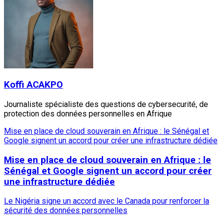
Koffi ACAKPO
Journaliste spécialiste des questions de cybersecurité, de
protection des données personnelles en Afrique
Mise en place de cloud souverain en Afrique : le Sénégal et
Google signent un accord pour créer une infrastructure dédiée
Mise en place de cloud souverain en Afrique : le
Sénégal et Google signent un accord pour créer
une infrastructure dédiée
Le Nigéria signe un accord avec le Canada pour renforcer la
sécurité des données personnelles