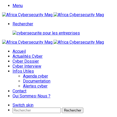
Menu
Rechercher
Accueil
Actualités Cyber
Cyber Dossier
Cyber Interview
Infos Utiles
Agenda cyber
Documentation
Alertes cyber
Contact
Qui Sommes-Nous ?
Switch skin
Rechercher