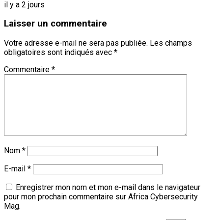
il y a 2 jours
Laisser un commentaire
Votre adresse e-mail ne sera pas publiée.
Les champs
obligatoires sont indiqués avec
*
Commentaire
*
Nom
*
E-mail
*
Enregistrer mon nom et mon e-mail dans le navigateur
pour mon prochain commentaire sur Africa Cybersecurity
Mag.