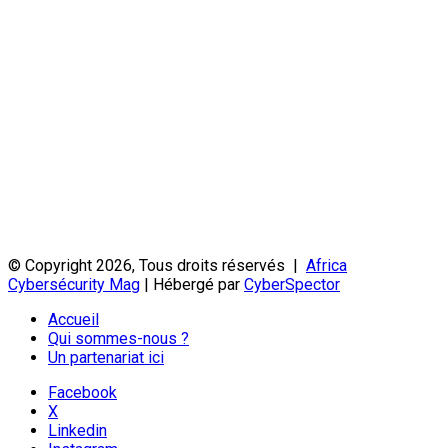
© Copyright 2026, Tous droits réservés |
Africa
Cybersécurity Mag
| Hébergé par
CyberSpector
Accueil
Qui sommes-nous ?
Un partenariat ici
Facebook
X
Linkedin