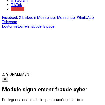
Instagram
TikTok
Youtube
Facebook
X
Linkedin
Messenger
Messenger
WhatsApp
Telegram
Bouton retour en haut de la page
⚠
SIGNALEMENT
✕
Module signalement fraude cyber
Protégeons ensemble l'espace numérique africain