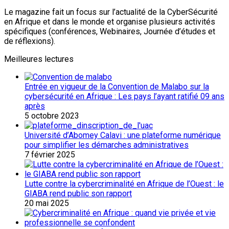
Le magazine fait un focus sur l’actualité de la CyberSécurité
en Afrique et dans le monde et organise plusieurs activités
spécifiques (conférences, Webinaires, Journée d’études et
de réflexions).
Meilleures lectures
Entrée en vigueur de la Convention de Malabo sur la
cybersécurité en Afrique : Les pays l’ayant ratifié 09 ans
après
5 octobre 2023
Université d’Abomey Calavi : une plateforme numérique
pour simplifier les démarches administratives
7 février 2025
Lutte contre la cybercriminalité en Afrique de l’Ouest : le
GIABA rend public son rapport
20 mai 2025