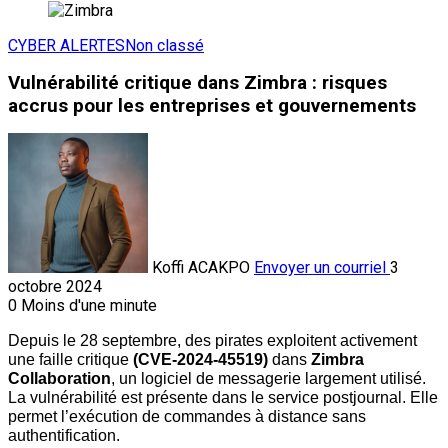
CYBER ALERTES
Non classé
Vulnérabilité critique dans Zimbra : risques
accrus pour les entreprises et gouvernements
Koffi ACAKPO
Envoyer un courriel
3
octobre 2024
0
Moins d'une minute
Depuis le 28 septembre, des pirates exploitent activement 
une faille critique 
(CVE-2024-45519)
 dans 
Zimbra 
Collaboration
, un logiciel de messagerie largement utilisé. 
La vulnérabilité est présente dans le service postjournal. Elle 
permet l’exécution de commandes à distance sans 
authentification. 