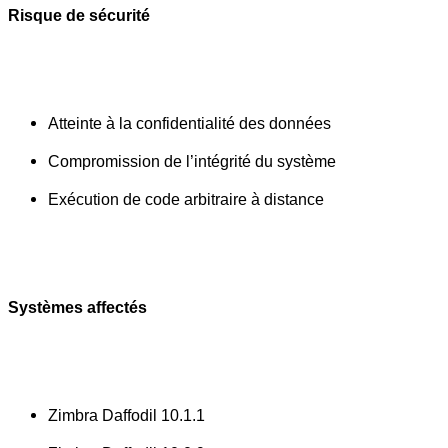
Risque de sécurité
Atteinte à la confidentialité des données 
Compromission de l’intégrité du système 
Exécution de code arbitraire à distance
Systèmes affectés
Zimbra Daffodil 10.1.1 