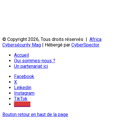
© Copyright 2026, Tous droits réservés |
Africa
Cybersécurity Mag
| Hébergé par
CyberSpector
Accueil
Qui sommes-nous ?
Un partenariat ici
Facebook
X
Linkedin
Instagram
TikTok
Youtube
Bouton retour en haut de la page