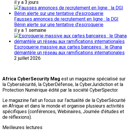
il y a 3 jours
Fausses annonces de recrutement en ligne : la DGI
Bénin alerte sur une tentative d’escroquerie
il y a 1 semaine
Escroquerie massive aux cartes bancaires : le Ghana
démantèle un réseau aux ramifications internationales
2 juillet 2026
Africa CyberSecurity Mag
est un magazine spécialisé sur
la Cybersécurité, la CyberDéfense, la CyberJuridiction et la
Protection Numérique édité par la société CyberSpector.
Le magazine fait un focus sur l’actualité de la CyberSécurité
en Afrique et dans le monde et organise plusieurs activités
spécifiques (conférences, Webinaires, Journée d’études et
de réflexions).
Meilleures lectures