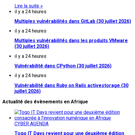
Lire la suite »
il y a 24 heures
Multiples vulnérabilités dans GitLab (30 juillet 2026)
il y a 24 heures
Multiples vulnérabilités dans les produits VMware
(30 juillet 2026)
il y a 24 heures
Vulnérabilité dans CPython (30 juillet 2026)
il y a 24 heures
Vulnérabilité dans Ruby on Rails activestorage (30
juillet 2026)
Actualité des évènements en Afrique
CYBER AGENDA
Togo IT Days revient pour une deuxième édition