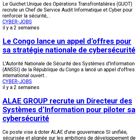
Le Guichet Unique des Opérations Transfrontalières (GUOT)
recrute un Chef de Service Audit Informatique et Cyber pour
renforcer la sécurité,…
CYBER-JOBS
il y a 2 semaines
Le Congo lance un appel d’offres pour
sa stratégie nationale de cybersécurité
L'Autorité Nationale de Sécurité des Systèmes d'Information
(ANSSI) de la République du Congo a lancé un appel d'offres
international ouvert…
CYBER-JOBS
il y a 2 semaines
ALAE GROUP recrute un Directeur des
Systèmes d’Information pour piloter sa
cybersécurité
Ce poste vise à doter ALAE d’une gouvernance SI unifiée,
sécurisée et alignée sur les ambitions de développement de