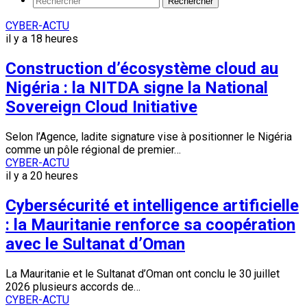
Rechercher
CYBER-ACTU
il y a 18 heures
Construction d’écosystème cloud au
Nigéria : la NITDA signe la National
Sovereign Cloud Initiative
Selon l’Agence, ladite signature vise à positionner le Nigéria
comme un pôle régional de premier…
CYBER-ACTU
il y a 20 heures
Cybersécurité et intelligence artificielle
: la Mauritanie renforce sa coopération
avec le Sultanat d’Oman
La Mauritanie et le Sultanat d’Oman ont conclu le 30 juillet
2026 plusieurs accords de…
CYBER-ACTU