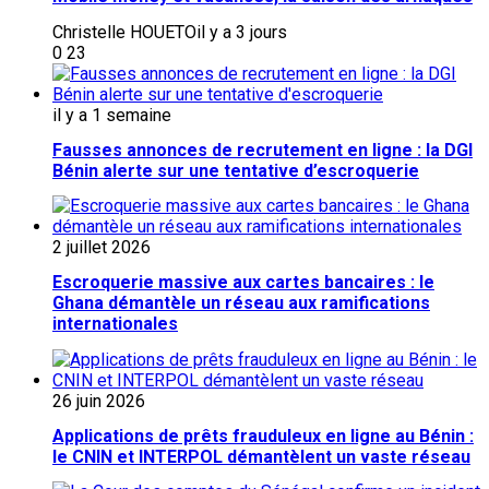
Christelle HOUETO
il y a 3 jours
0
23
il y a 1 semaine
Fausses annonces de recrutement en ligne : la DGI
Bénin alerte sur une tentative d’escroquerie
2 juillet 2026
Escroquerie massive aux cartes bancaires : le
Ghana démantèle un réseau aux ramifications
internationales
26 juin 2026
Applications de prêts frauduleux en ligne au Bénin :
le CNIN et INTERPOL démantèlent un vaste réseau