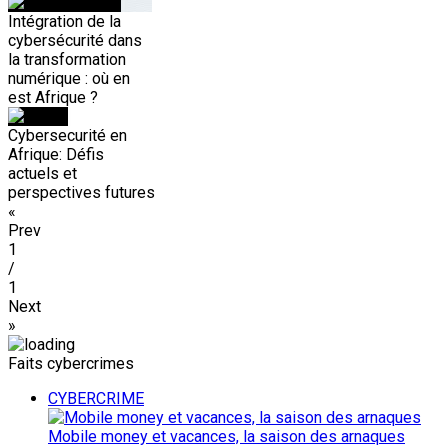
Intégration de la
cybersécurité dans
la transformation
numérique : où en
est Afrique ?
Cybersecurité en
Afrique: Défis
actuels et
perspectives futures
«
Prev
1
/
1
Next
»
Faits cybercrimes
CYBERCRIME
Mobile money et vacances, la saison des arnaques