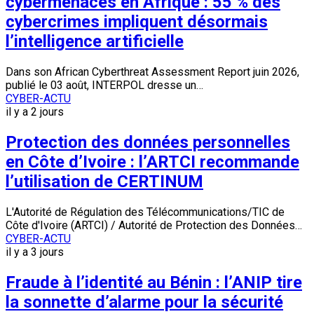
cybermenaces en Afrique : 55 % des
cybercrimes impliquent désormais
l’intelligence artificielle
Dans son African Cyberthreat Assessment Report juin 2026,
publié le 03 août, INTERPOL dresse un…
CYBER-ACTU
il y a 2 jours
Protection des données personnelles
en Côte d’Ivoire : l’ARTCI recommande
l’utilisation de CERTINUM
L'Autorité de Régulation des Télécommunications/TIC de
Côte d'Ivoire (ARTCI) / Autorité de Protection des Données…
CYBER-ACTU
il y a 3 jours
Fraude à l’identité au Bénin : l’ANIP tire
la sonnette d’alarme pour la sécurité