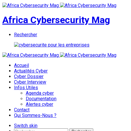
Africa Cybersecurity Mag
Rechercher
Accueil
Actualités Cyber
Cyber Dossier
Cyber Interview
Infos Utiles
Agenda cyber
Documentation
Alertes cyber
Contact
Qui Sommes-Nous ?
Switch skin