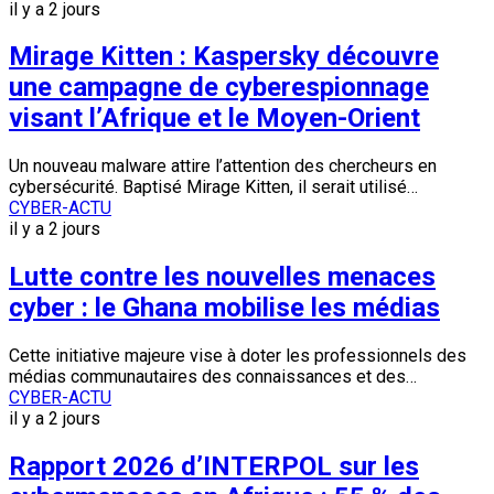
il y a 2 jours
Mirage Kitten : Kaspersky découvre
une campagne de cyberespionnage
visant l’Afrique et le Moyen-Orient
Un nouveau malware attire l’attention des chercheurs en
cybersécurité. Baptisé Mirage Kitten, il serait utilisé…
CYBER-ACTU
il y a 2 jours
Lutte contre les nouvelles menaces
cyber : le Ghana mobilise les médias
Cette initiative majeure vise à doter les professionnels des
médias communautaires des connaissances et des…
CYBER-ACTU
il y a 2 jours
Rapport 2026 d’INTERPOL sur les