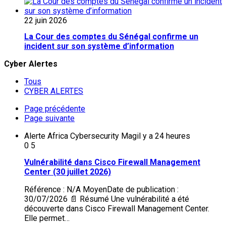
22 juin 2026
La Cour des comptes du Sénégal confirme un
incident sur son système d’information
Cyber Alertes
Tous
CYBER ALERTES
Page précédente
Page suivante
Alerte Africa Cybersecurity Mag
il y a 24 heures
0
5
Vulnérabilité dans Cisco Firewall Management
Center (30 juillet 2026)
Référence : N/A MoyenDate de publication :
30/07/2026 📄 Résumé Une vulnérabilité a été
découverte dans Cisco Firewall Management Center.
Elle permet…