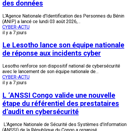
des données
L'Agence Nationale d'Identification des Personnes du Bénin
(ANIP) a lancé ce lundi 03 août 2026,…
CYBER-ACTU
il y a 7 jours
Le Lesotho lance son équipe nationale
de réponse aux incidents cyber
Lesotho renforce son dispositif national de cybersécurité
avec le lancement de son équipe nationale de…
CYBER-ACTU
il y a 7 jours
L ’ANSSI Congo valide une nouvelle
étape du référentiel des prestataires
d’audit en cybersécurité
L’Agence Nationale de Sécurité des Systèmes d’Information
(ANSSI) de la République du Congo a organisé,…