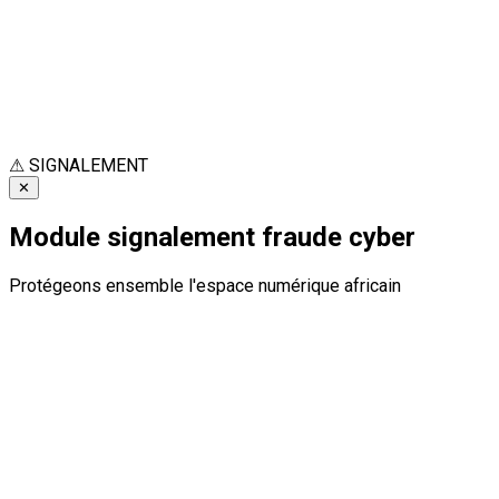
⚠
SIGNALEMENT
✕
Module signalement fraude cyber
Protégeons ensemble l'espace numérique africain