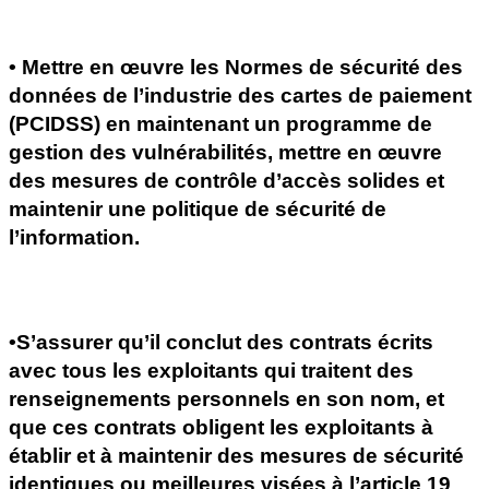
• Mettre en œuvre les Normes de sécurité des 
données de l’industrie des cartes de paiement 
(PCIDSS) en maintenant un programme de 
gestion des vulnérabilités, mettre en œuvre 
des mesures de contrôle d’accès solides et 
maintenir une politique de sécurité de 
l’information.
•S’assurer qu’il conclut des contrats écrits 
avec tous les exploitants qui traitent des 
renseignements personnels en son nom, et 
que ces contrats obligent les exploitants à 
établir et à maintenir des mesures de sécurité 
identiques ou meilleures visées à l’article 19 