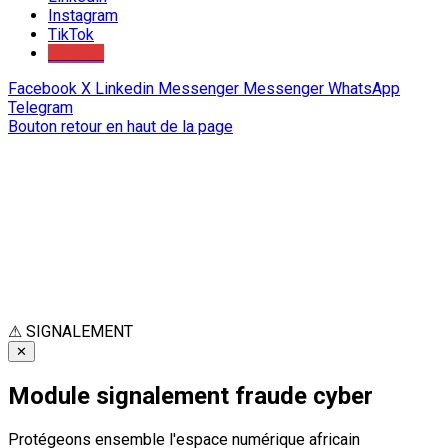
Instagram
TikTok
Youtube
Facebook
X
Linkedin
Messenger
Messenger
WhatsApp
Telegram
Bouton retour en haut de la page
⚠
SIGNALEMENT
✕
Module signalement fraude cyber
Protégeons ensemble l'espace numérique africain