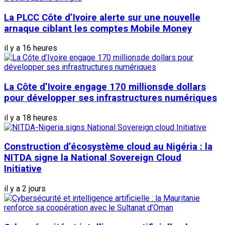
La PLCC Côte d’Ivoire alerte sur une nouvelle
arnaque ciblant les comptes Mobile Money
il y a 16 heures
La Côte d’Ivoire engage 170 millionsde dollars
pour développer ses infrastructures numériques
il y a 18 heures
Construction d’écosystème cloud au Nigéria : la
NITDA signe la National Sovereign Cloud
Initiative
il y a 2 jours