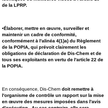
de la LPRP.
•Élaborer, mettre en œuvre, surveiller et 
maintenir un cadre de conformité, 
conformément à l’alinéa 4(1)a) du Règlement 
de la POPIA, qui prévoit clairement les 
obligations de déclaration de Dis-Chem et de 
tous ses exploitants en vertu de l’article 22 de 
la POPIA.
En conséquence, Dis-Chem 
doit remettre à 
l’organisme de contrôle un rapport sur la mise 
en œuvre des mesures imposées dans l’avis 
d’exécution
.  
Au cas contraire, elle sera 