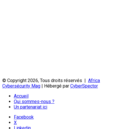
© Copyright 2026, Tous droits réservés |
Africa
Cybersécurity Mag
| Hébergé par
CyberSpector
Accueil
Qui sommes-nous ?
Un partenariat ici
Facebook
X
Linkedin