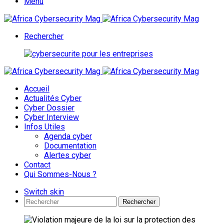
Menu
Rechercher
Accueil
Actualités Cyber
Cyber Dossier
Cyber Interview
Infos Utiles
Agenda cyber
Documentation
Alertes cyber
Contact
Qui Sommes-Nous ?
Switch skin
Rechercher