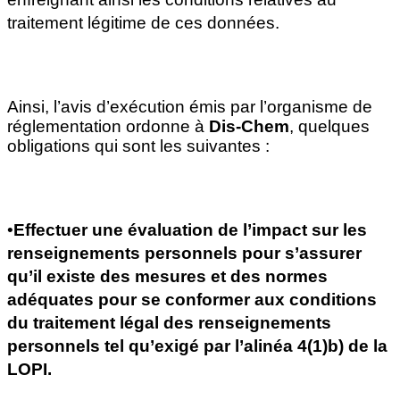
traitement légitime de ces données.
Ainsi, l’avis d’exécution émis par l’organisme de 
réglementation ordonne à 
Dis-Chem
, quelques 
obligations qui sont les suivantes :
•
Effectuer une évaluation de l’impact sur les 
renseignements personnels pour s’assurer 
qu’il existe des mesures et des normes 
adéquates pour se conformer aux conditions 
du traitement légal des renseignements 
personnels tel qu’exigé par l’alinéa 4(1)b) de la 
LOPI.