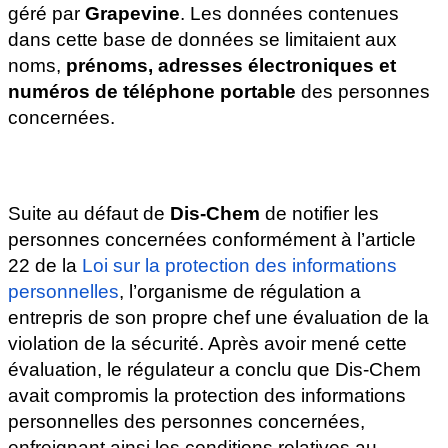
géré par 
Grapevine
. Les données contenues 
dans cette base de données se limitaient aux 
noms, 
prénoms, adresses électroniques et 
numéros de téléphone portable
 des personnes 
concernées.
Suite au défaut de 
Dis-Chem
 de notifier les 
personnes concernées conformément à l’article 
22 de la
 Loi
sur la protection des informations 
personnelles
, l’organisme de régulation a 
entrepris de son propre chef une évaluation de la 
violation de la sécurité. Après avoir mené cette 
évaluation, le régulateur a conclu que Dis-Chem 
avait compromis la protection des informations 
personnelles des personnes concernées, 
enfreignant ainsi les conditions relatives au 