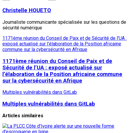
Christelle HOUETO
Journaliste communicante spécialisée sur les questions de
sécurité numérique
1171ème réunion du Conseil de Paix et de Sécurité de l’UA :
exposé actualisé sur l’élaboration de la Position africaine
commune sur la cybersécurité en Afrique
1171ème réunion du Conseil de Paix et de
Sécurité de l’UA : exposé actualisé sur
l’élaboration de la Position africaine commune
sur la cybersécurité en Afrique
Multiples vulnérabilités dans GitLab
Multiples vulnérabilités dans GitLab
Articles similaires