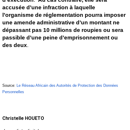
accusée d’une infraction à laquelle 
l’organisme de réglementation pourra imposer 
une amende administrative d’un montant ne 
dépassant pas 10 millions de roupies ou sera 
passible d’une peine d’emprisonnement ou 
des deux
.
Source: 
Le Réseau Africain des Autorités de Protection des Données 
Personnelles
Christelle HOUETO